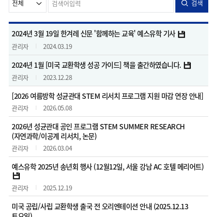
검색
2024년 3월 19일 한겨레 신문 '함께하는 교육' 예스유학 기사
관리자
2024.03.19
2024년 1월 [미국 교환학생 성공 가이드] 책을 출간하였습니다.
관리자
2023.12.28
[2026 여름방학 성균관대 STEM 리서치 프로그램 지원 마감 연장 안내]
관리자
2026.05.08
2026년 성균관대 공인 프로그램 STEM SUMMER RESEARCH
(자연과학/이공계 리서치, 논문)
관리자
2026.03.04
예스유학 2025년 송년회 행사 (12월12일, 서울 강남 AC 호텔 메리어트)
관리자
2025.12.19
미국 공립/사립 교환학생 출국 전 오리엔테이션 안내 (2025.12.13
토요일)