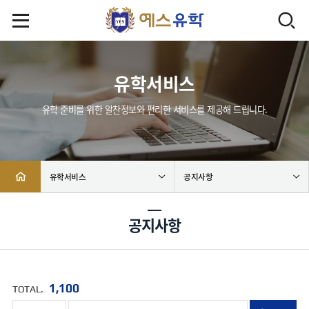
유학서비스
유학 준비를 위한 알찬정보와 편리한 서비스를 제공해 드립니다.
유학서비스
공지사항
공지사항
1,100
TOTAL.