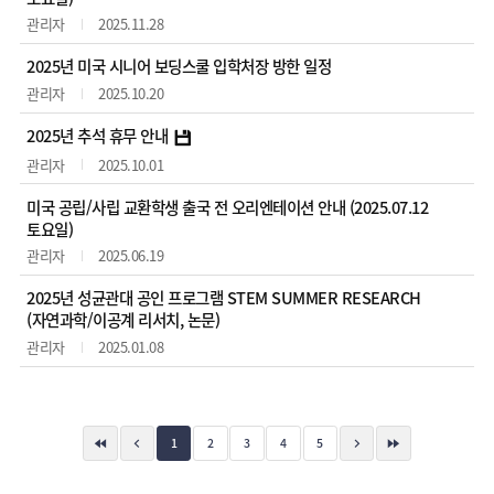
관리자
2025.11.28
2025년 미국 시니어 보딩스쿨 입학처장 방한 일정
관리자
2025.10.20
2025년 추석 휴무 안내
관리자
2025.10.01
미국 공립/사립 교환학생 출국 전 오리엔테이션 안내 (2025.07.12
토요일)
관리자
2025.06.19
2025년 성균관대 공인 프로그램 STEM SUMMER RESEARCH
(자연과학/이공계 리서치, 논문)
관리자
2025.01.08
1
2
3
4
5