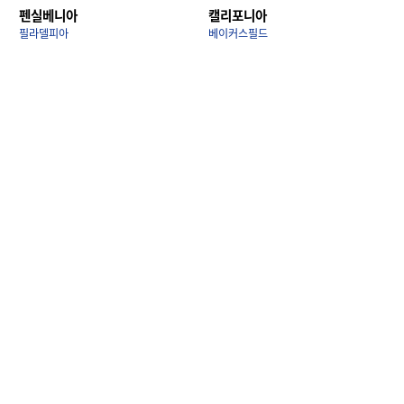
펜실베니아
캘리포니아
필라델피아
베이커스필드