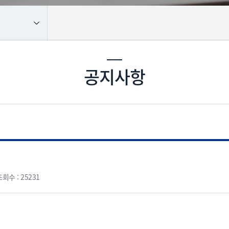
공지사항
회수 : 25231