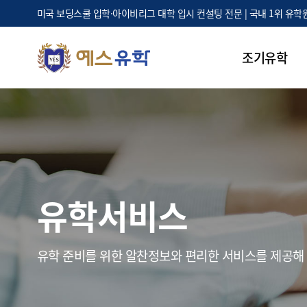
미국 보딩스쿨 입학·아이비리그 대학 입시 컨설팅 전문 | 국내 1위 유학
조기유학
유학서비스
유학 준비를 위한 알찬정보와 편리한 서비스를 제공해