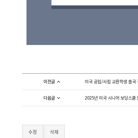
이전글
미국 공립/사립 교환학생 출국 전 
다음글
2025년 미국 시니어 보딩스쿨
수정
삭제