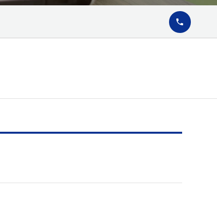
02-2646-08