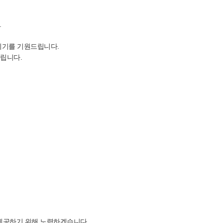
.
시기를 기원드립니다.
립니다.
제공하기 위해 노력하겠습니다.