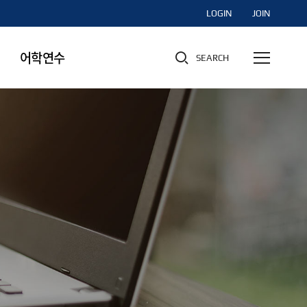
LOGIN
JOIN
어학연수