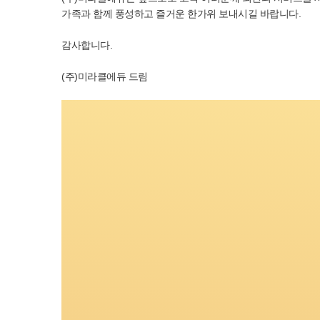
가족과 함께 풍성하고 즐거운 한가위 보내시길 바랍니다.
감사합니다.
(주)미라클에듀 드림