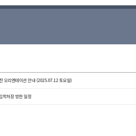
오리엔테이션 안내 (2025.07.12 토요일)
 입학처장 방한 일정