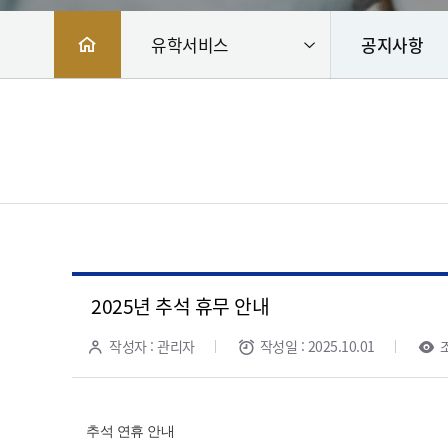
유학서비스
공지사항
2025년 추석 휴무 안내
작성자 : 관리자
작성일 : 2025.10.01
조
추석 연휴 안내