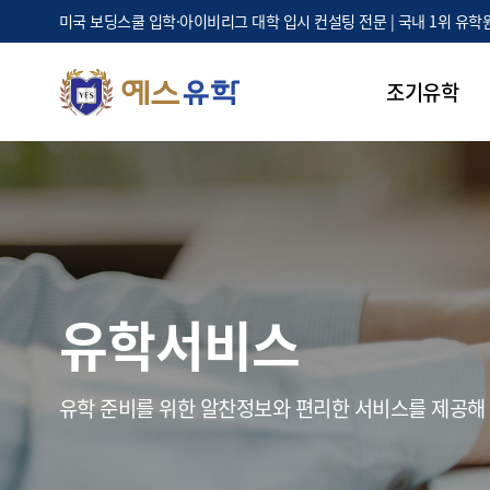
미국 보딩스쿨 입학·아이비리그 대학 입시 컨설팅 전문 | 국내 1위 유학
조기유학
유학서비스
유학 준비를 위한 알찬정보와 편리한 서비스를 제공해