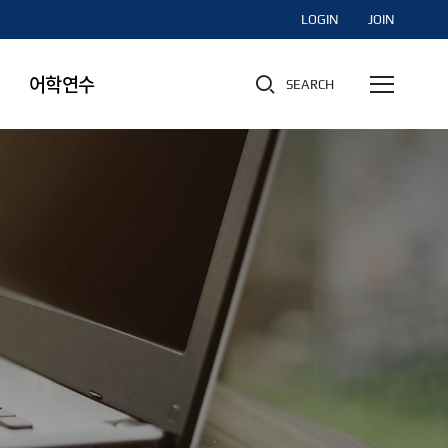
LOGIN
JOIN
어학연수