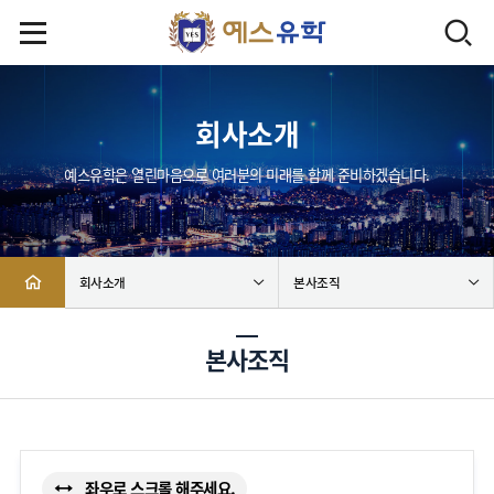
회사소개
예스유학은 열린마음으로 여러분의 미래를 함께 준비하겠습니다.
회사소개
본사조직
본사조직
좌우로 스크롤 해주세요.