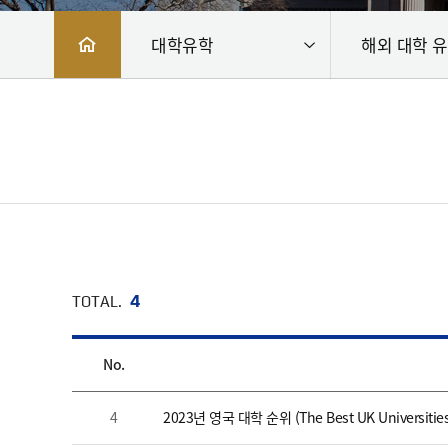
대학유학
해외 대학 
4
TOTAL.
No.
4
2023년 영국 대학 순위 (The Best UK Universities 