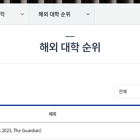
유학
해외 대학 순위
해외 대학 순위
제목
2023, The Guardian)