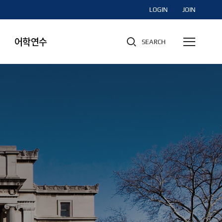
LOGIN
JOIN
어학연수