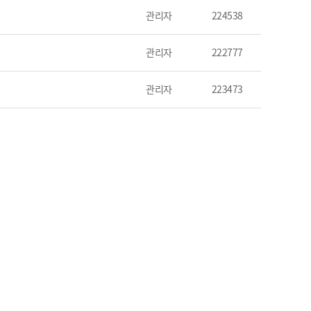
관리자
224538
관리자
222777
관리자
223473