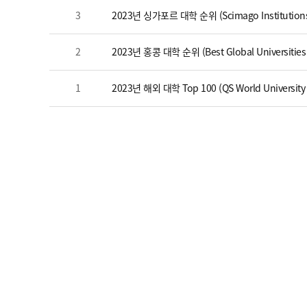
3
2023년 싱가포르 대학 순위 (Scimago Institutions
2
2023년 홍콩 대학 순위 (Best Global Universities
1
2023년 해외 대학 Top 100 (QS World University