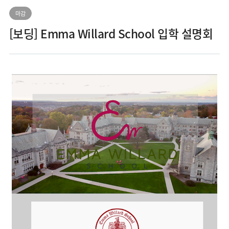
마감
[보딩] Emma Willard School 입학 설명회