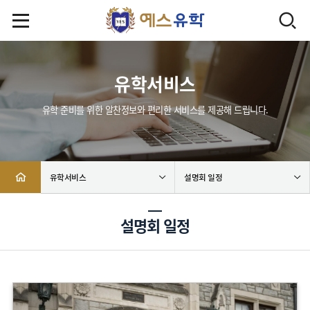
유학서비스
유학 준비를 위한 알찬정보와 편리한 서비스를 제공해 드립니다.
유학서비스
설명회 일정
설명회 일정