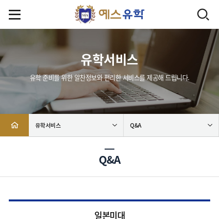
유학서비스
유학 준비를 위한 알찬정보와 편리한 서비스를 제공해 드립니다.
유학서비스
Q&A
Q&A
일본미대