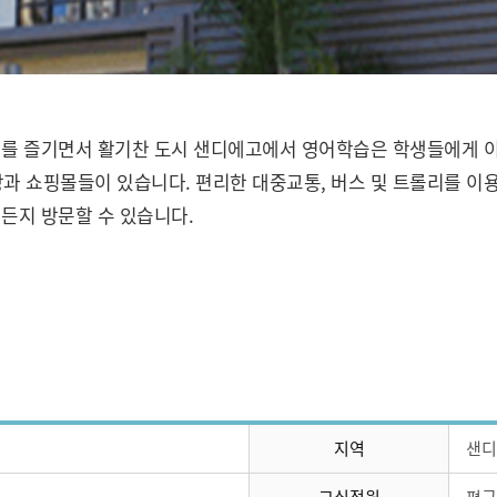
를 즐기면서 활기찬 도시 샌디에고에서 영어학습은 학생들에게 이상적인
 쇼핑몰들이 있습니다. 편리한 대중교통, 버스 및 트롤리를 이용
든지 방문할 수 있습니다.
지역
샌디