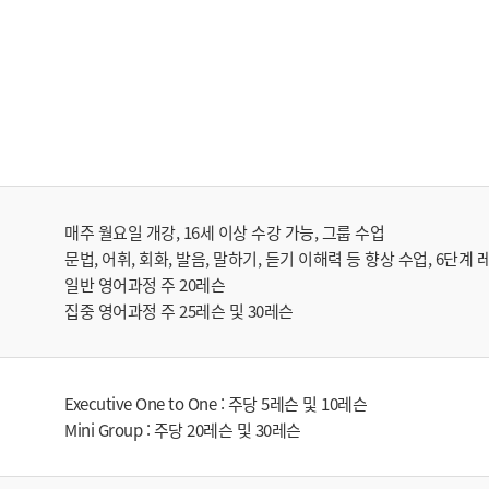
매주 월요일 개강, 16세 이상 수강 가능, 그룹 수업
문법, 어휘, 회화, 발음, 말하기, 듣기 이해력 등 향상 수업, 6단계 
일반 영어과정 주 20레슨
집중 영어과정 주 25레슨 및 30레슨
Executive One to One : 주당 5레슨 및 10레슨
Mini Group : 주당 20레슨 및 30레슨