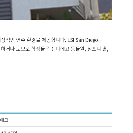
 연수 환경을 제공합니다. LSI San Diego는
하거나 도보로 학생들은 샌디에고 동물원, 심포니 홀,
에고