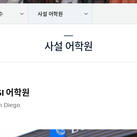
수
사설 어학원
사설 어학원
SI 어학원
n Diego