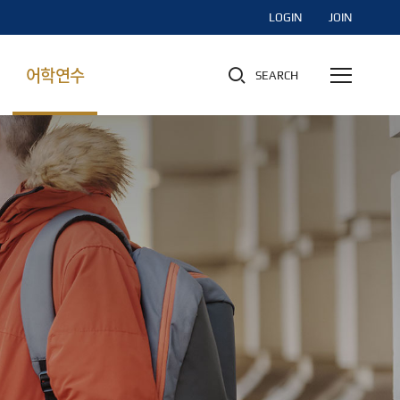
LOGIN
JOIN
어학연수