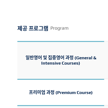
제공 프로그램
Program
일반영어 및 집중영어 과정 (General &
Intensive Courses)
프리미엄 과정 (Premium Course)