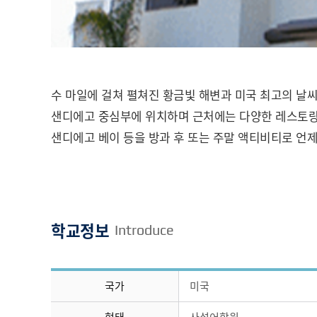
수 마일에 걸쳐 펼쳐진 황금빛 해변과 미국 최고의 날씨
샌디에고 중심부에 위치하며 근처에는 다양한 레스토랑과
샌디에고 베이 등을 방과 후 또는 주말 액티비티로 언제
학교정보
Introduce
국가
미국