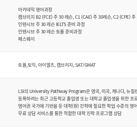
아카데믹 영어과정
캠브리지 B2 (FCE) 주 30 레슨, C1 (CAE) 주 30레슨, C2 (CPE) 주
인텐시브 주 30 레슨 IELTS 준비 과정
인텐시브 주 30 레슨 토플 준비과정
패스웨이
토플,토익, 아이엘츠, 캠브리지, SAT/GMAT
LSI의 University Pathway Program은 영국, 미국, 캐나
등록하려는 최근 고등학교 졸업생 또는 대학교 졸업생을 위한 프
영어권 국가에 기반을 둔 대학(원) 진학에 필요한 학업 수준의 영
무료 상담 서비스를 통한 적합한 대학 진학 프로그램 상담