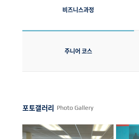
비즈니스과정
주니어 코스
포토갤러리
Photo Gallery