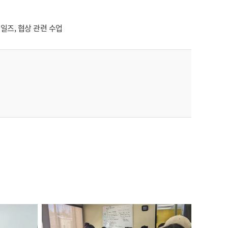
일즈, 협상 관련 수업