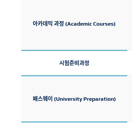
아카데믹 과정 (Academic Courses)
시험준비과정
패스웨이 (University Preparation)